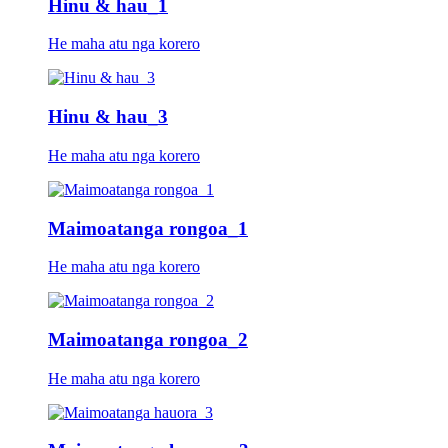
Hinu & hau_1
He maha atu nga korero
Hinu & hau_3
He maha atu nga korero
Maimoatanga rongoa_1
He maha atu nga korero
Maimoatanga rongoa_2
He maha atu nga korero