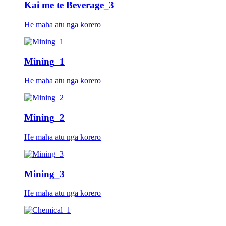
Kai me te Beverage_3
He maha atu nga korero
Mining_1
He maha atu nga korero
Mining_2
He maha atu nga korero
Mining_3
He maha atu nga korero