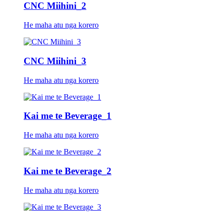
CNC Miihini_2
He maha atu nga korero
CNC Miihini_3
He maha atu nga korero
Kai me te Beverage_1
He maha atu nga korero
Kai me te Beverage_2
He maha atu nga korero