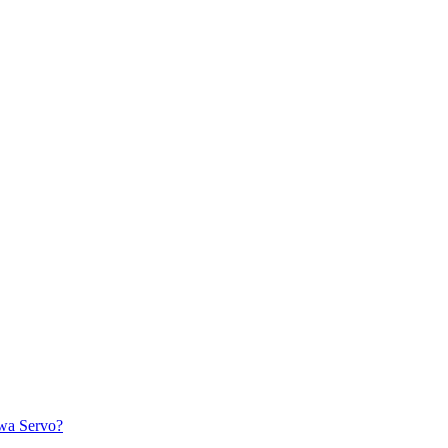
awa Servo?