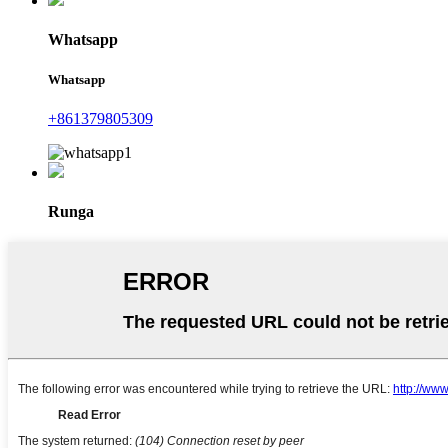
Whatsapp
Whatsapp
+861379805309
Runga