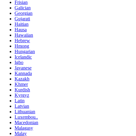
Frisian
Galician
Georgian
Gujarati
Haitian
Hausa
Hawaiian
Hebrew
Hmong
Hungarian
Icelandic
Igbo
Javanese
Kannada
Kazakh
Khmer
Kurdish
Kyrgyz
Latin
Latvian
Lithuanian
Luxembou..
Macedonian
Malagasy
Malay