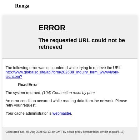
Runga